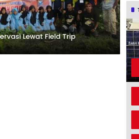
vasi Lewat Field Trip