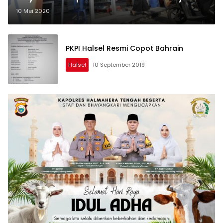
10 Mei 2020
PKPI Halsel Resmi Copot Bahrain
Halsel
10 September 2019