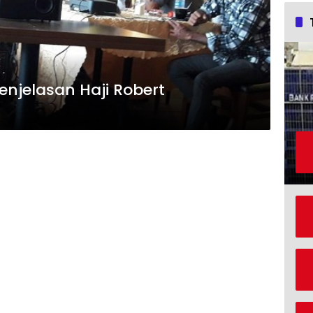
Penjelasan Haji Robert