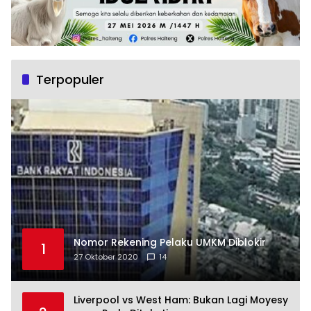
Terpopuler
Nomor Rekening Pelaku UMKM Diblokir
1
27 Oktober 2020
14
Liverpool vs West Ham: Bukan Lagi Moyesy