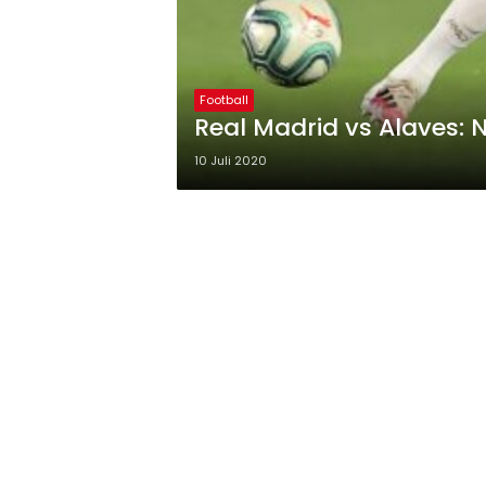
Football
Real Madrid vs Alaves:
10 Juli 2020