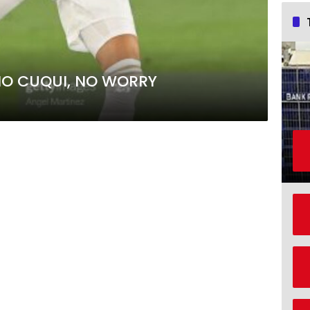
 NO CUQUI, NO WORRY