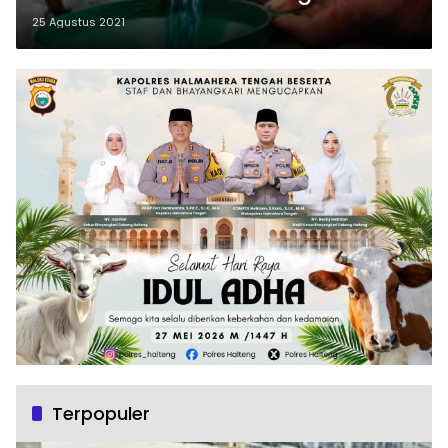
Baru
25 Agustus 2021
Terpopuler