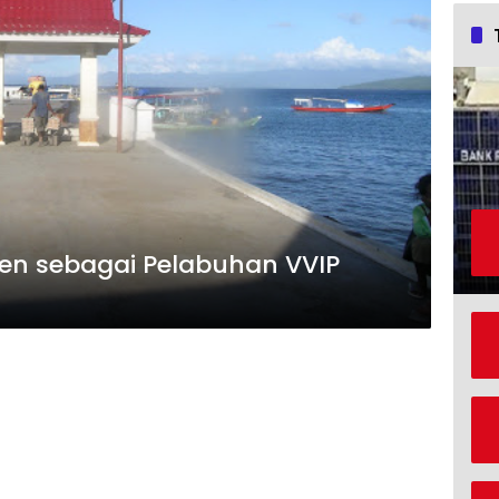
en sebagai Pelabuhan VVIP