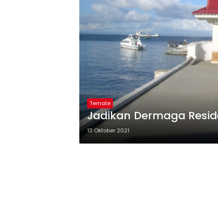
Ternate
Jadikan Dermaga Resid
13 Oktober 2021