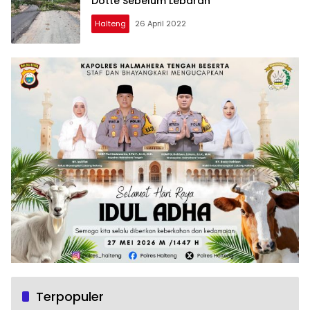
Dotte Sebelum Lebaran
Halteng
26 April 2022
Terpopuler