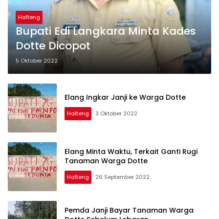
Halteng
Bupati Edi Langkara Minta Kades
Dotte Dicopot
5 Oktober 2022
Elang Ingkar Janji ke Warga Dotte
Halteng
3 Oktober 2022
Elang Minta Waktu, Terkait Ganti Rugi
Tanaman Warga Dotte
Halteng
26 September 2022
Pemda Janji Bayar Tanaman Warga