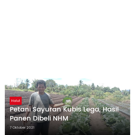
Halut
Petani Sayuran Kubis Lega, Hasil
Panen Dibeli NHM
7 Oktober 2021