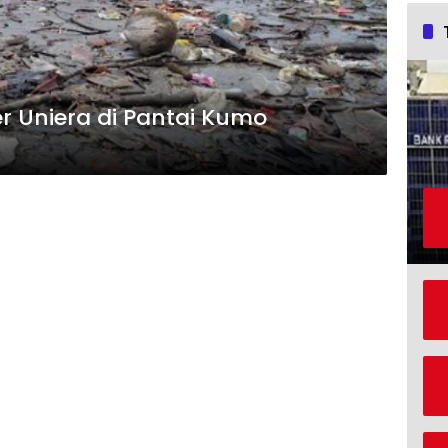
r Uniera di Pantai Kumo