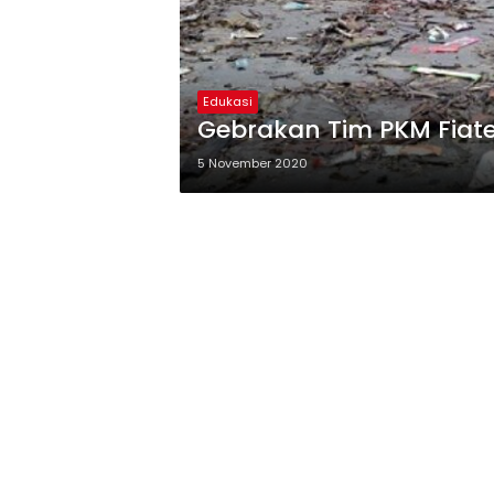
Edukasi
Gebrakan Tim PKM Fiate
5 November 2020