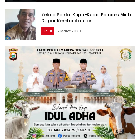
Kelola Pantai Kupa-Kupa, Pemdes Minta
Dispar Kembalikan Izin
Halut
17 Maret 2020