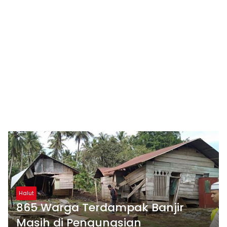
Halut
865 Warga Terdampak Banjir
Masih di Pengungsian