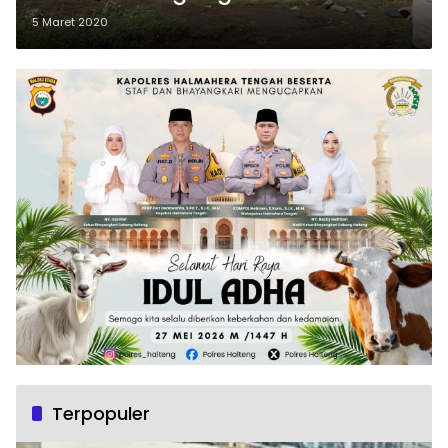
5 Maret 2020
Terpopuler