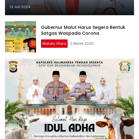
12 Juli 2024
Gubernur Malut Harus Segera Bentuk
Satgas Waspada Corona
Maluku Utara
2 Maret 2020