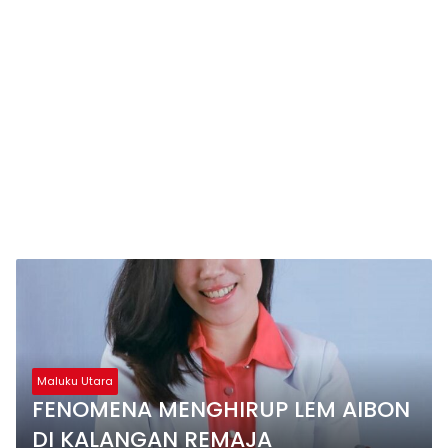
Maluku Utara
FENOMENA MENGHIRUP LEM AIBON
DI KALANGAN REMAJA