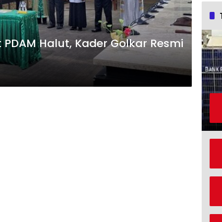
t PDAM Halut, Kader Golkar Resmi