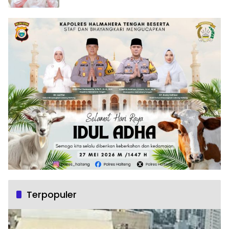
Terpopuler