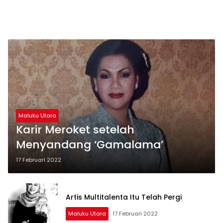
Maluku Utara
Karir Meroket setelah
Menyandang ‘Gamalama’
17 Februari 2022
Artis Multitalenta Itu Telah Pergi
Maluku Utara
17 Februari 2022