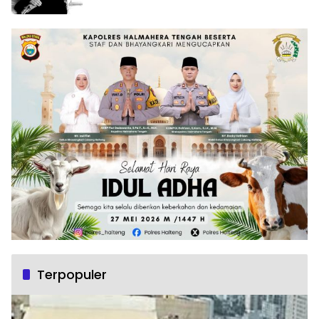
Terpopuler