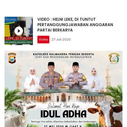
VIDEO : HELNI LEKE, DI TUNTUT
PERTANGGUNGJAWABAN ANGGARAN
PARTAI BERKARYA
Video
27 Juli 2020