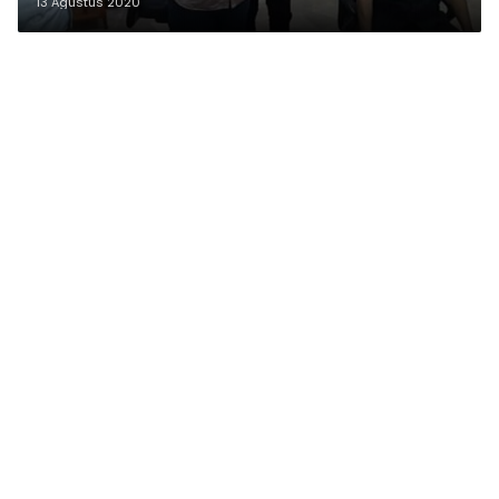
13 Agustus 2020