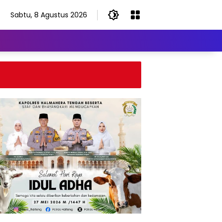
Sabtu, 8 Agustus 2026