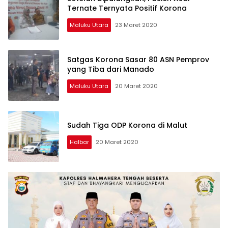
Ternate Ternyata Positif Korona
Maluku Utara
23 Maret 2020
Satgas Korona Sasar 80 ASN Pemprov
yang Tiba dari Manado
Maluku Utara
20 Maret 2020
Sudah Tiga ODP Korona di Malut
Halbar
20 Maret 2020