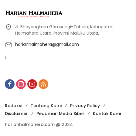
Jl. Bhayangkara Gamsungi-Tobelo, Kabupaten
Halmahera Utara. Provinsi Maluku Utara.
harianhalmahera@gmail.com
k
Redaksi
Tentang Kami
Privacy Policy
Disclaimer
Pedoman Media Siber
Kontak Kami
harianhalmahera.com @ 2024