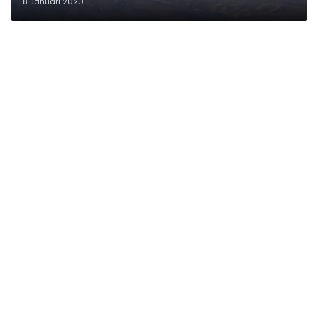
8 Januari 2020