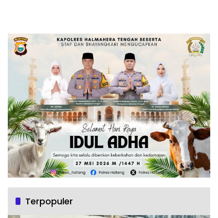
Terpopuler