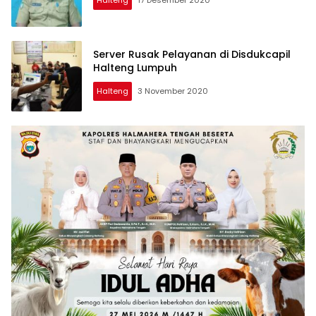
Server Rusak Pelayanan di Disdukcapil
Halteng Lumpuh
Halteng
3 November 2020