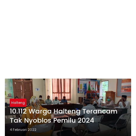
Halteng
10.112 Warga Halteng Terancam
Tak Nyoblos Pemilu 2024
4 Februari 2022