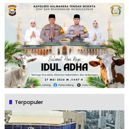
Terpopuler