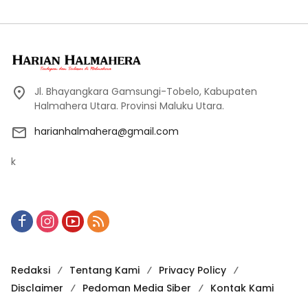
Jl. Bhayangkara Gamsungi-Tobelo, Kabupaten
Halmahera Utara. Provinsi Maluku Utara.
harianhalmahera@gmail.com
k
Redaksi
Tentang Kami
Privacy Policy
Disclaimer
Pedoman Media Siber
Kontak Kami