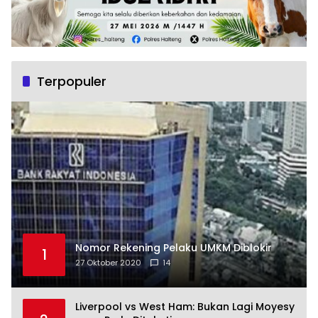
Terpopuler
Nomor Rekening Pelaku UMKM Diblokir
1
27 Oktober 2020
14
Liverpool vs West Ham: Bukan Lagi Moyesy