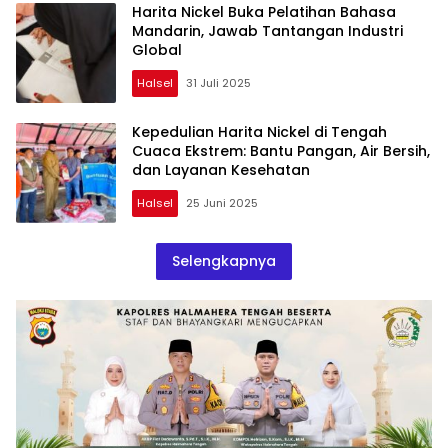
Harita Nickel Buka Pelatihan Bahasa
Mandarin, Jawab Tantangan Industri
Global
Halsel
31 Juli 2025
Kepedulian Harita Nickel di Tengah
Cuaca Ekstrem: Bantu Pangan, Air Bersih,
dan Layanan Kesehatan
Halsel
25 Juni 2025
Selengkapnya