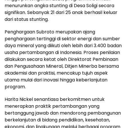
menurunkan angka stunting di Desa Soligi secara
signifikan. Sebanyak 21 dari 25 anak berhasil keluar
dari status stunting.
Penghargaan Subroto merupakan ajang
penghargaan tertinggi di sektor energi dan sumber
daya mineral yang diikuti oleh lebih dari 3.400 badan
usaha pertambangan di Indonesia. Proses penilaian
dilakukan secara ketat oleh Direktorat Pembinaan
dan Pengusahaan Mineral, Ditjen Minerba bersama
akademisi dan praktisi, mencakup tujuh aspek
utama mulai dari inovasi hingga keberlanjutan
program.
Harita Nickel senantiasa berkomitmen untuk
menerapkan praktik pertambangan yang
bertanggung jawab dan mendorong pembangunan
berkelanjutan di bidang pendidikan, kesehatan,
ekonomi, dan lingkungan melalui berbagai program