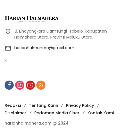
Jl. Bhayangkara Gamsungi-Tobelo, Kabupaten
Halmahera Utara. Provinsi Maluku Utara.
harianhalmahera@gmail.com
k
Redaksi
Tentang Kami
Privacy Policy
Disclaimer
Pedoman Media Siber
Kontak Kami
harianhalmahera.com @ 2024