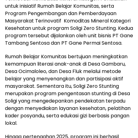
untuk inisiatif Rumah Belajar Komunitas, serta
Program Pengembangan dan Pemberdayaan
Masyarakat Terinovatif Komoditas Mineral Kategori
Kesehatan untuk program Soligi Zero Stunting. Kedua
program tersebut dijalankan oleh unit bisnis PT Gane
Tambang Sentosa dan PT Gane Permai Sentosa.
Rumah Belajar Komunitas bertujuan meningkatkan
kemampuan literasi anak-anak di Desa Gambaru,
Desa Ocimaloleo, dan Desa Fluk melalui metode
belajar yang menyenangkan dan partisipasi aktif
masyarakat. Sementara itu, Soligi Zero Stunting
merupakan program pengentasan stunting di Desa
Soligi yang mengedepankan pendekatan terpadu
dengan menyediakan layanan kesehatan, pelatihan
kader posyandu, serta edukasi gizi berbasis pangan
lokal.
Hingga pertengahan 2025, program ini berhasil