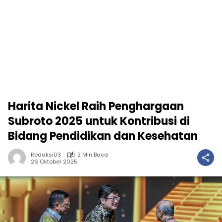
Harita Nickel Raih Penghargaan
Subroto 2025 untuk Kontribusi di
Bidang Pendidikan dan Kesehatan
Redaksi03
2 Min Baca
26 Oktober 2025