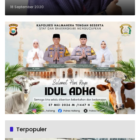
18 September 2020
Terpopuler