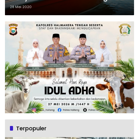
28 Mei 2020
Terpopuler