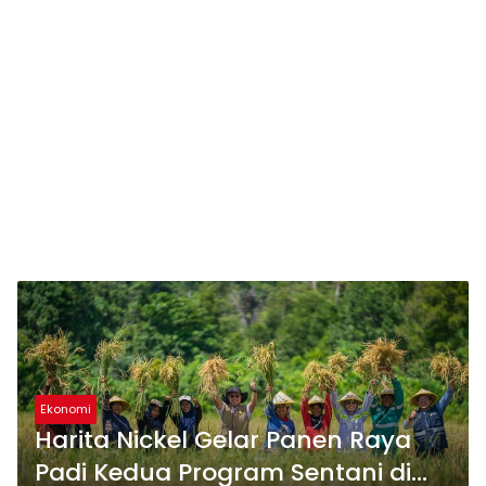
Ekonomi
Harita Nickel Gelar Panen Raya
Padi Kedua Program Sentani di