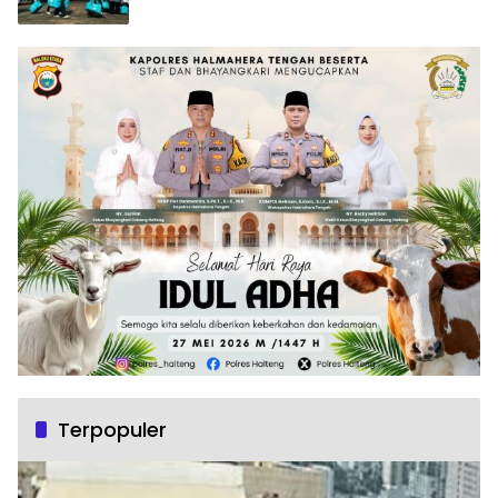
Terpopuler