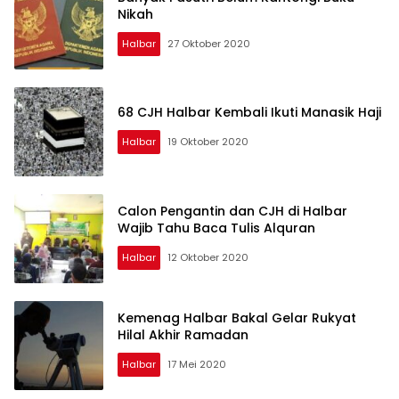
Nikah
Halbar
27 Oktober 2020
68 CJH Halbar Kembali Ikuti Manasik Haji
Halbar
19 Oktober 2020
Calon Pengantin dan CJH di Halbar
Wajib Tahu Baca Tulis Alquran
Halbar
12 Oktober 2020
Kemenag Halbar Bakal Gelar Rukyat
Hilal Akhir Ramadan
Halbar
17 Mei 2020