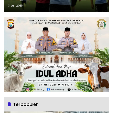
3 Juli 2019
Terpopuler