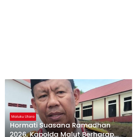
Maluku Utara
Hormati Suasana Ramadhan
2026, Kapolda Malut Berharap