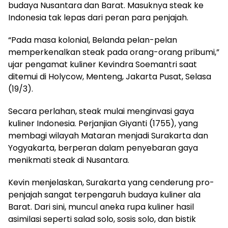
budaya Nusantara dan Barat. Masuknya steak ke
Indonesia tak lepas dari peran para penjajah.
“Pada masa kolonial, Belanda pelan-pelan
memperkenalkan steak pada orang-orang pribumi,”
ujar pengamat kuliner Kevindra Soemantri saat
ditemui di Holycow, Menteng, Jakarta Pusat, Selasa
(19/3).
Secara perlahan, steak mulai menginvasi gaya
kuliner Indonesia. Perjanjian Giyanti (1755), yang
membagi wilayah Mataran menjadi Surakarta dan
Yogyakarta, berperan dalam penyebaran gaya
menikmati steak di Nusantara.
Kevin menjelaskan, Surakarta yang cenderung pro-
penjajah sangat terpengaruh budaya kuliner ala
Barat. Dari sini, muncul aneka rupa kuliner hasil
asimilasi seperti salad solo, sosis solo, dan bistik