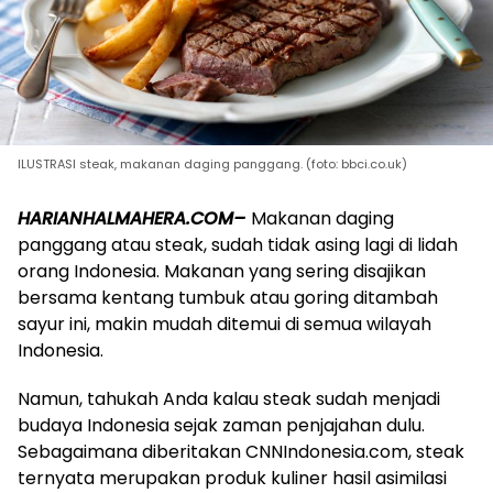
ILUSTRASI steak, makanan daging panggang. (foto: bbci.co.uk)
HARIANHALMAHERA.COM–
Makanan daging
panggang atau steak, sudah tidak asing lagi di lidah
orang Indonesia. Makanan yang sering disajikan
bersama kentang tumbuk atau goring ditambah
sayur ini, makin mudah ditemui di semua wilayah
Indonesia.
Namun, tahukah Anda kalau steak sudah menjadi
budaya Indonesia sejak zaman penjajahan dulu.
Sebagaimana diberitakan CNNIndonesia.com, steak
ternyata merupakan produk kuliner hasil asimilasi