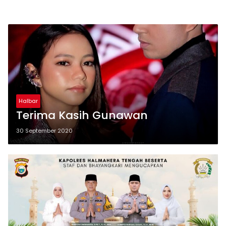
Halbar
Terima Kasih Gunawan
30 September 2020