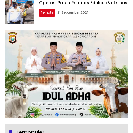
Operasi Patuh Prioritas Edukasi Vaksinasi
Ternate
21 September 2021
Terpopuler