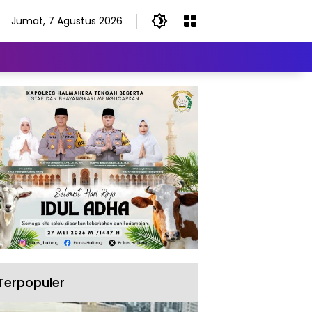
Jumat, 7 Agustus 2026
Terpopuler