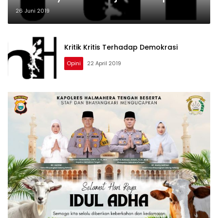
26 Juni 2019
Kritik Kritis Terhadap Demokrasi
Opini
22 April 2019