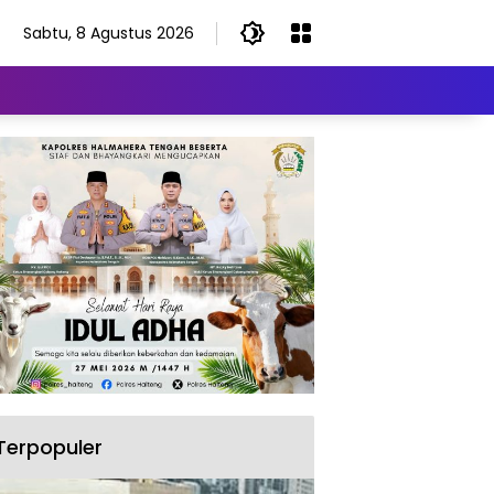
Sabtu, 8 Agustus 2026
Terpopuler