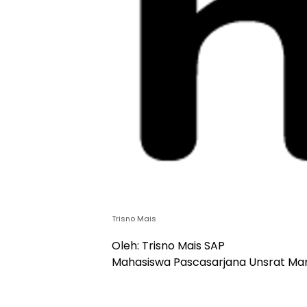
Trisno Mais
Oleh: Trisno Mais SAP
Mahasiswa Pascasarjana Unsrat Man