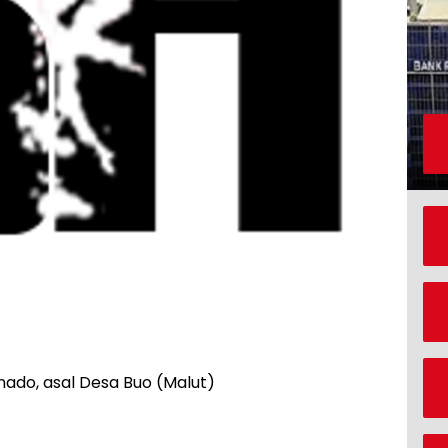
ado, asal Desa Buo (Malut)