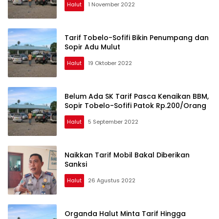
Halut
1 November 2022
Tarif Tobelo-Sofifi Bikin Penumpang dan
Sopir Adu Mulut
Halut
19 Oktober 2022
Belum Ada SK Tarif Pasca Kenaikan BBM,
Sopir Tobelo-Sofifi Patok Rp.200/Orang
Halut
5 September 2022
Naikkan Tarif Mobil Bakal Diberikan
Sanksi
Halut
26 Agustus 2022
Organda Halut Minta Tarif Hingga