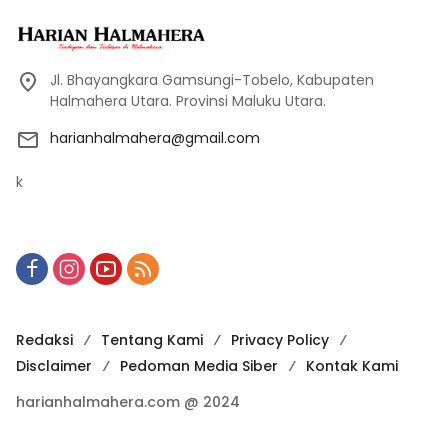
Jl. Bhayangkara Gamsungi-Tobelo, Kabupaten
Halmahera Utara. Provinsi Maluku Utara.
harianhalmahera@gmail.com
k
Redaksi
Tentang Kami
Privacy Policy
Disclaimer
Pedoman Media Siber
Kontak Kami
harianhalmahera.com @ 2024