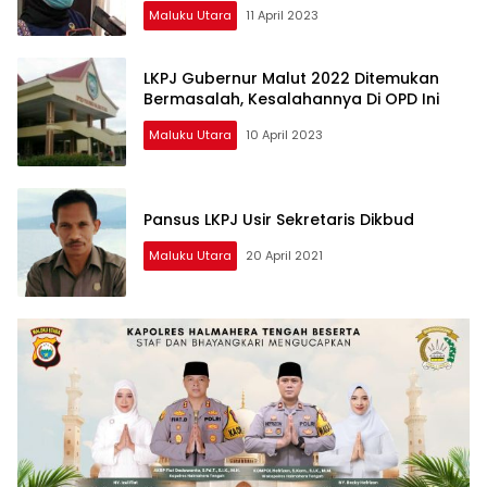
Maluku Utara
11 April 2023
LKPJ Gubernur Malut 2022 Ditemukan
Bermasalah, Kesalahannya Di OPD Ini
Maluku Utara
10 April 2023
Pansus LKPJ Usir Sekretaris Dikbud
Maluku Utara
20 April 2021