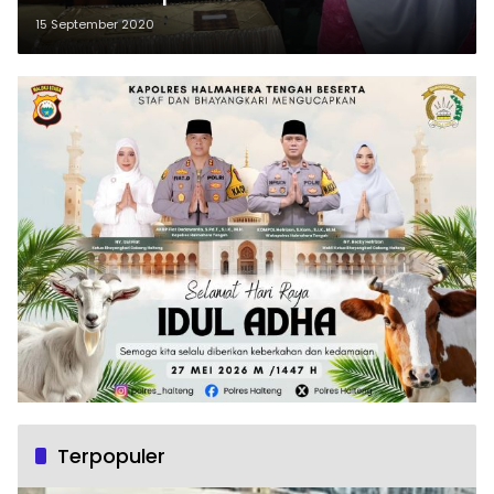
15 September 2020
Terpopuler