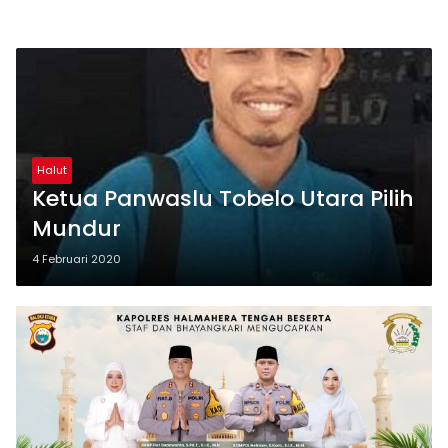
Halut
Ketua Panwaslu Tobelo Utara Pilih
Mundur
4 Februari 2020