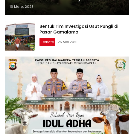
16 Maret 2023
Bentuk Tim Investigasi Usut Pungli di
Pasar Gamalama
Ternate
25 Mei 2021