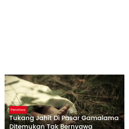
Peristiwa
Tukang Jahit Di Pasar Gamalama
Ditemukan Tak Bernyawa