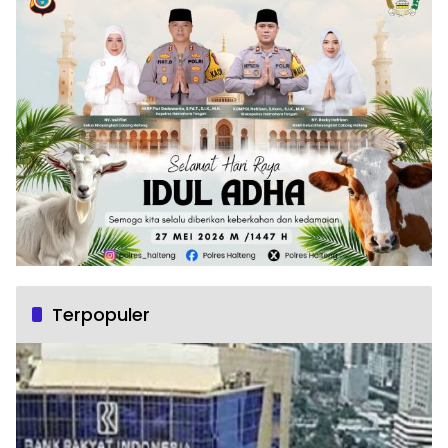
Terpopuler