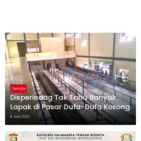
Ternate
Disperindag Tak Tahu Banyak
Lapak di Pasar Dufa-Dufa Kosong
8 Juni 2021