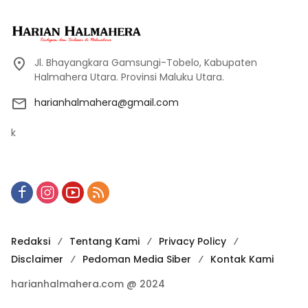
Jl. Bhayangkara Gamsungi-Tobelo, Kabupaten
Halmahera Utara. Provinsi Maluku Utara.
harianhalmahera@gmail.com
k
Redaksi
Tentang Kami
Privacy Policy
Disclaimer
Pedoman Media Siber
Kontak Kami
harianhalmahera.com @ 2024