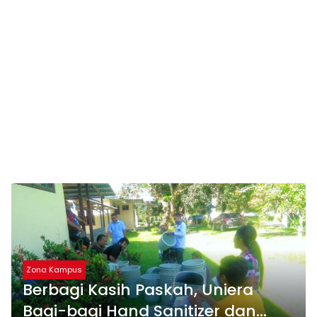
Zona Kampus
Berbagi Kasih Paskah, Uniera
Bagi-bagi Hand Sanitizer dan