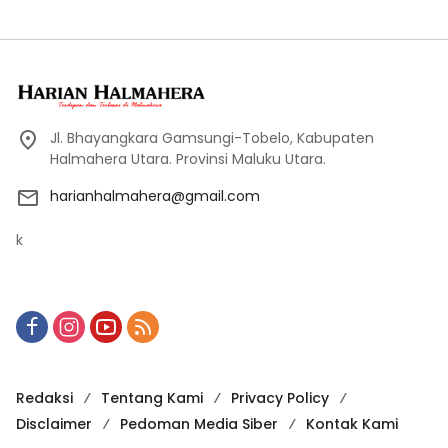
Jl. Bhayangkara Gamsungi-Tobelo, Kabupaten
Halmahera Utara. Provinsi Maluku Utara.
harianhalmahera@gmail.com
k
Redaksi
Tentang Kami
Privacy Policy
Disclaimer
Pedoman Media Siber
Kontak Kami