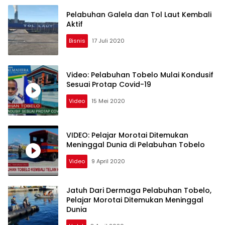
Pelabuhan Galela dan Tol Laut Kembali
Aktif
Bisnis
17 Juli 2020
Video: Pelabuhan Tobelo Mulai Kondusif
Sesuai Protap Covid-19
Video
15 Mei 2020
VIDEO: Pelajar Morotai Ditemukan
Meninggal Dunia di Pelabuhan Tobelo
Video
9 April 2020
Jatuh Dari Dermaga Pelabuhan Tobelo,
Pelajar Morotai Ditemukan Meninggal
Dunia