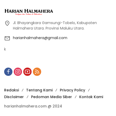
Jl. Bhayangkara Gamsungi-Tobelo, Kabupaten
Halmahera Utara. Provinsi Maluku Utara.
harianhalmahera@gmail.com
k
Redaksi
Tentang Kami
Privacy Policy
Disclaimer
Pedoman Media Siber
Kontak Kami
harianhalmahera.com @ 2024