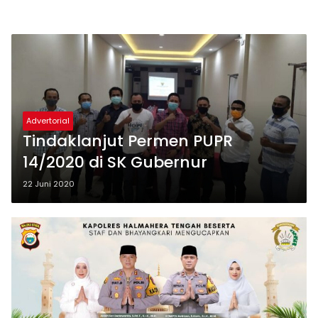
Advertorial
Tindaklanjut Permen PUPR
14/2020 di SK Gubernur
22 Juni 2020